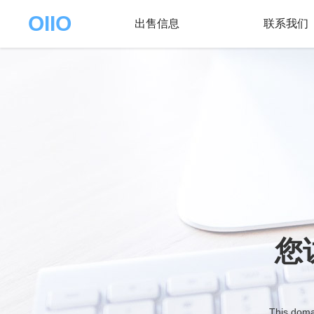
OIIO
出售信息
联系我们
您
This domai