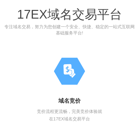
17EX域名交易平台
专注域名交易，努力为您创建一个安全、快捷、稳定的一站式互联网
基础服务平台!
域名竞价
竞价流程更流畅，完美竞价体验就
在17EX域名交易平台