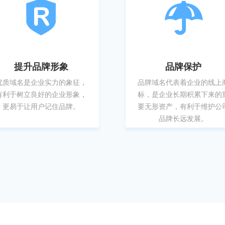
提升品牌形象
品牌保护
优质域名是企业实力的象征，
品牌域名代表着企业的线上
有利于树立良好的企业形象，
标，是企业长期积累下来的
更易于让用户记住品牌。
要无形资产，有利于维护公
品牌长远发展。