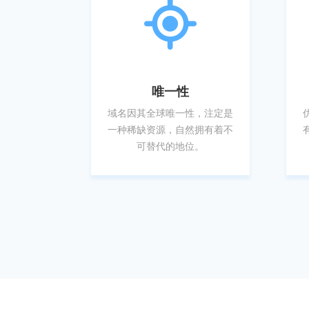
唯一性
域名因其全球唯一性，注定是
一种稀缺资源，自然拥有着不
可替代的地位。