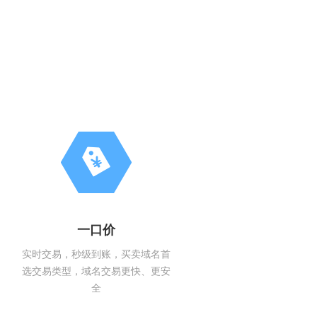
一口价
实时交易，秒级到账，买卖域名首
选交易类型，域名交易更快、更安
全